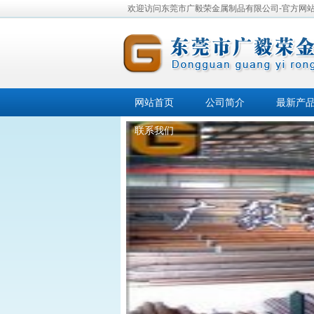
欢迎访问东莞市广毅荣金属制品有限公司-官方网
网站首页
公司简介
最新产
联系我们